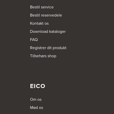
Bestil service
Bestil reservedele
Kontakt os
Download kataloger
FAQ
Registrer dit produkt
Tilbehørs shop
EICO
Om os
Mød os