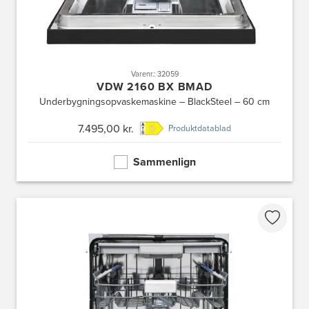
Varenr.: 32059
VDW 2160 BX BMAD
Underbygningsopvaskemaskine – BlackSteel – 60 cm
7.495,00 kr.
Produktdatablad
Sammenlign