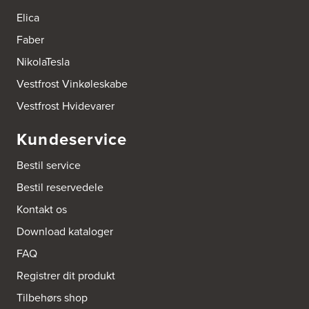
Elica
Faber
NikolaTesla
Vestfrost Vinkøleskabe
Vestfrost Hvidevarer
Kundeservice
Bestil service
Bestil reservedele
Kontakt os
Download kataloger
FAQ
Registrer dit produkt
Tilbehørs shop