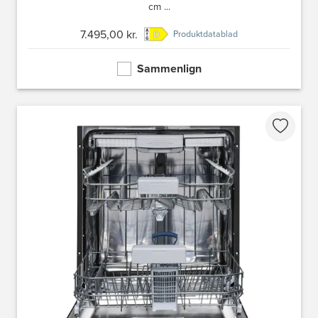
cm ...
7.495,00 kr.
Produktdatablad
Sammenlign