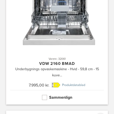
Varenr.: 32061
VDW 2160 BMAD
Underbygnings opvaskemaskine - Hvid - 59,8 cm - 15
kuve...
7.995,00 kr.
Produktdatablad
Sammenlign