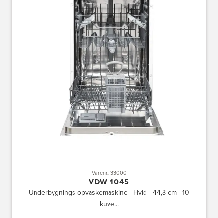
Varenr.: 33000
VDW 1045
Underbygnings opvaskemaskine - Hvid - 44,8 cm - 10
kuve...