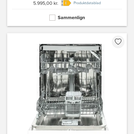
5.995,00 kr.
Produktdatablad
Sammenlign