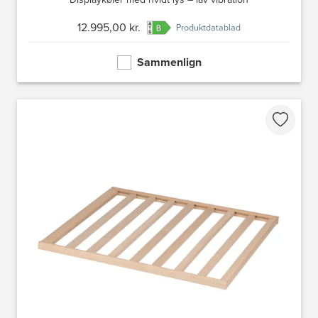
12.995,00 kr.
Produktdatablad
Sammenlign