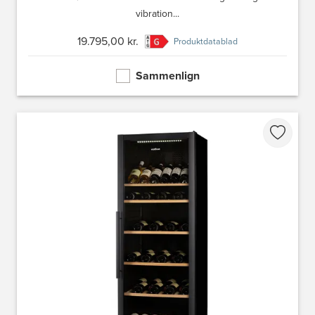
vibration...
19.795,00 kr.
Produktdatablad
Sammenlign