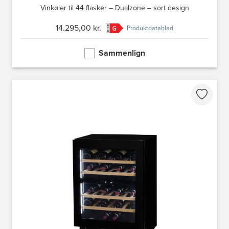
Vinkøler til 44 flasker – Dualzone – sort design
14.295,00 kr.
Produktdatablad
Sammenlign