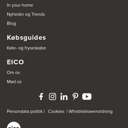
In your home
Nyheder og Trends
Blog
Købsguides
Køle- og fryseskabe
EICO
Om os
Mød os
Persondata politik
|
Cookies
|
Whistleblowerordning