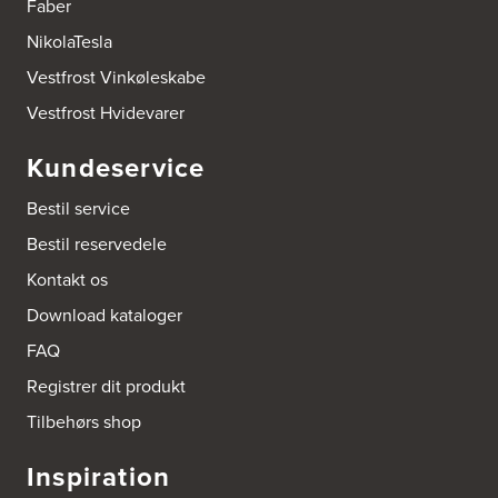
Faber
NikolaTesla
Vestfrost Vinkøleskabe
Vestfrost Hvidevarer
Kundeservice
Bestil service
Bestil reservedele
Kontakt os
Download kataloger
FAQ
Registrer dit produkt
Tilbehørs shop
Inspiration