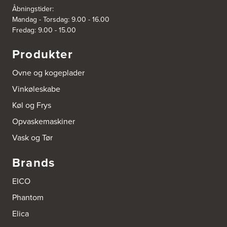
Åbningstider:
Mandag - Torsdag: 9.00 - 16.00
Fredag: 9.00 - 15.00
Produkter
Ovne og kogeplader
Vinkøleskabe
Køl og Frys
Opvaskemaskiner
Vask og Tør
Brands
EICO
Phantom
Elica