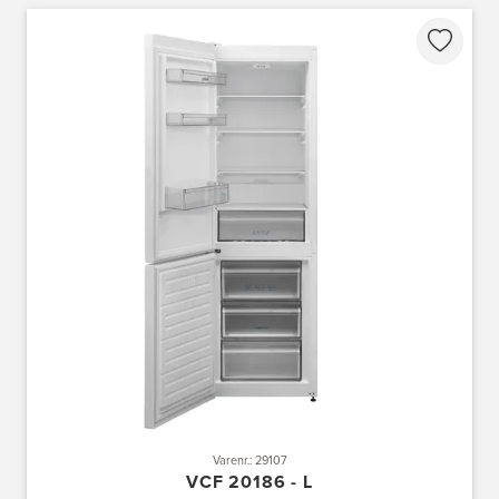
Varenr.: 29107
VCF 20186 - L