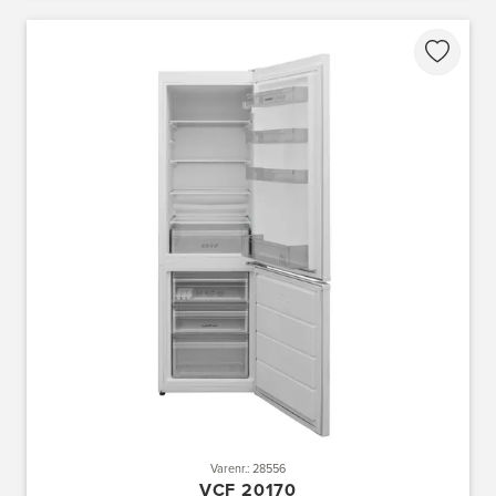
Varenr.: 28556
VCF 20170