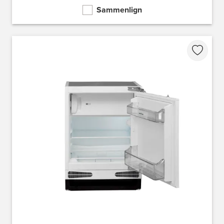
Sammenlign