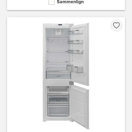
Sammenlign