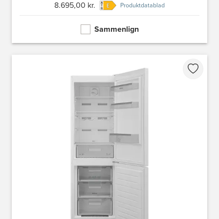
8.695,00 kr.
Produktdatablad
Sammenlign