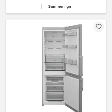
Sammenlign