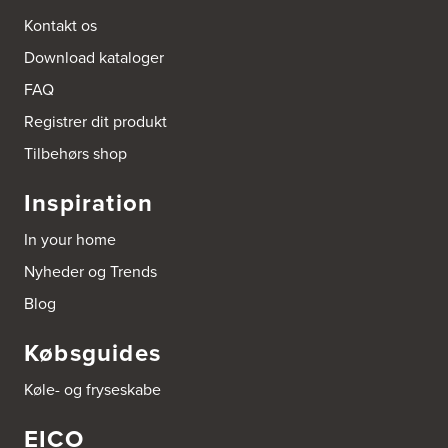
Kontakt os
Download kataloger
FAQ
Registrer dit produkt
Tilbehørs shop
Inspiration
In your home
Nyheder og Trends
Blog
Købsguides
Køle- og fryseskabe
EICO