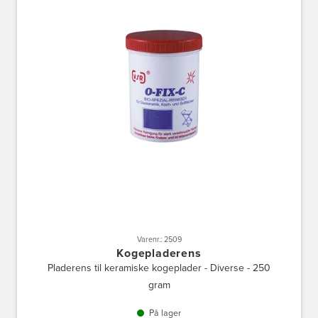
Varenr.: 2509
Kogepladerens
Pladerens til keramiske kogeplader - Diverse - 250
gram
På lager