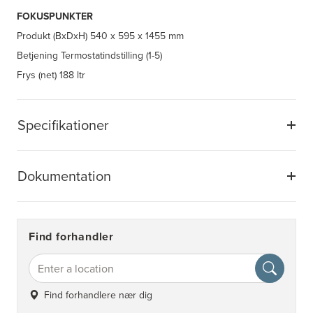
FOKUSPUNKTER
Produkt (BxDxH)
540 x 595 x 1455 mm
Betjening
Termostatindstilling (1-5)
Frys (net)
188 ltr
Specifikationer
Dokumentation
Find forhandler
Find forhandlere nær dig