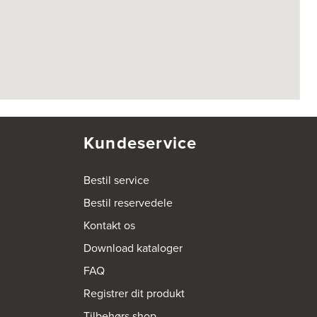
Kundeservice
Bestil service
Bestil reservedele
Kontakt os
Download kataloger
FAQ
Registrer dit produkt
Tilbehørs shop