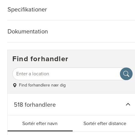
Specifikationer
Dokumentation
Find forhandler
Find forhandlere nær dig
518 forhandlere
Sortér efter navn
Sortér efter distance